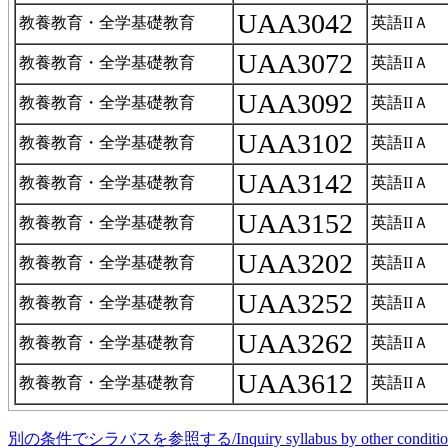
UAA3042
教養教育・全学基礎教育
英語IIＡ
UAA3072
教養教育・全学基礎教育
英語IIＡ
UAA3092
教養教育・全学基礎教育
英語IIＡ
UAA3102
教養教育・全学基礎教育
英語IIＡ
UAA3142
教養教育・全学基礎教育
英語IIＡ
UAA3152
教養教育・全学基礎教育
英語IIＡ
UAA3202
教養教育・全学基礎教育
英語IIＡ
UAA3252
教養教育・全学基礎教育
英語IIＡ
UAA3262
教養教育・全学基礎教育
英語IIＡ
UAA3612
教養教育・全学基礎教育
英語IIＡ
別の条件でシラバスを参照する/Inquiry syllabus by other conditio