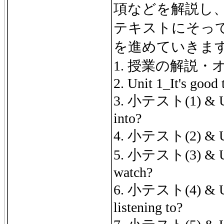
項などを解説し
テキストにそっ
を進めていきま
1. 授業の解説
2. Unit 1_It's good
3. 小テスト(1) & Un
into?
4. 小テスト(2) & Un
5. 小テスト(3) & Uni
watch?
6. 小テスト(4) & Un
listening to?