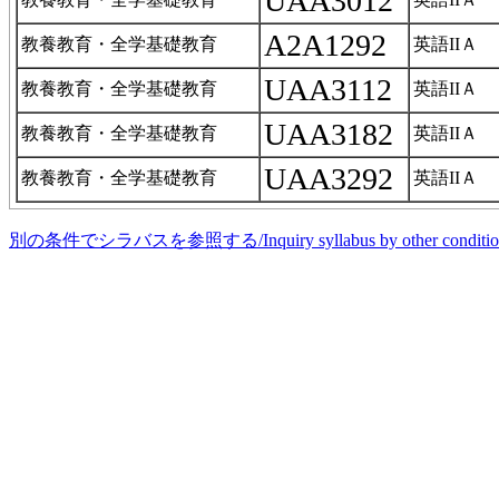
UAA3012
A2A1292
教養教育・全学基礎教育
英語IIＡ
UAA3112
教養教育・全学基礎教育
英語IIＡ
UAA3182
教養教育・全学基礎教育
英語IIＡ
UAA3292
教養教育・全学基礎教育
英語IIＡ
別の条件でシラバスを参照する/Inquiry syllabus by other conditio