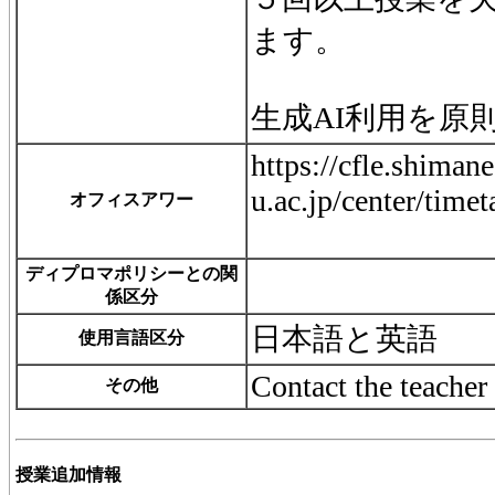
ます。
生成AI利用を原
https://cfle.shimane
u.ac.jp/center/timet
オフィスアワー
ディプロマポリシーとの関
係区分
日本語と英語
使用言語区分
Contact the teacher
その他
授業追加情報