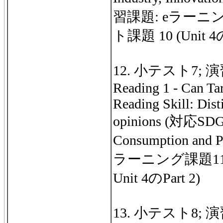
習課題: eラーニン
ト課題 10 (Unit 4の
12. 小テスト7; 演習: 
Reading 1 - Can Ta
Reading Skill: Dist
opinions (対応SDGs
Consumption and 
ラーニング課題11
Unit 4のPart 2)
13. 小テスト8; 演習: 