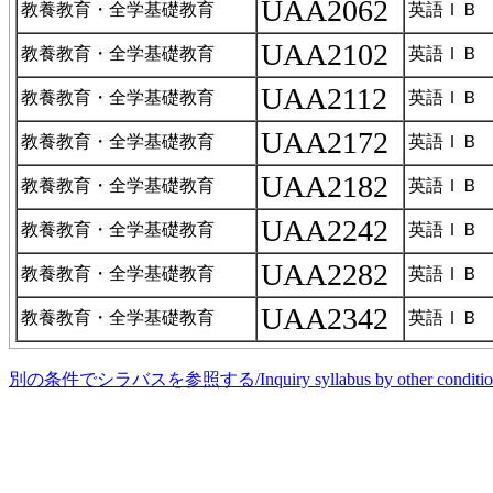
UAA2062
教養教育・全学基礎教育
英語ＩＢ
UAA2102
教養教育・全学基礎教育
英語ＩＢ
UAA2112
教養教育・全学基礎教育
英語ＩＢ
UAA2172
教養教育・全学基礎教育
英語ＩＢ
UAA2182
教養教育・全学基礎教育
英語ＩＢ
UAA2242
教養教育・全学基礎教育
英語ＩＢ
UAA2282
教養教育・全学基礎教育
英語ＩＢ
UAA2342
教養教育・全学基礎教育
英語ＩＢ
別の条件でシラバスを参照する/Inquiry syllabus by other conditio