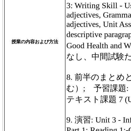
3: Writing Skill - U
adjectives, Gramma
adjectives, Unit As
descriptive parag
授業の内容および方法
Good Health and
なし、中間試験
8. 前半のまと
む）; 予習課題:
テキスト課題 7 (Uni
9. 演習: Unit 3 - In
Part 1: Reading 1:-